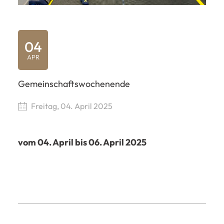
04
APR
Gemeinschaftswochenende
Freitag, 04. April 2025
vom 04. April bis 06. April 2025