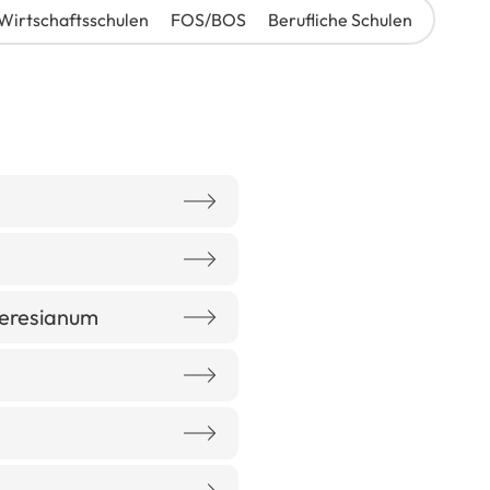
Wirtschaftsschulen
FOS/BOS
Berufliche Schulen
eresianum