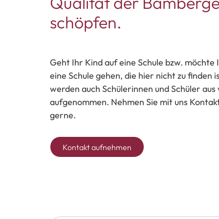
Qualität der Bamberge
schöpfen.
Geht Ihr Kind auf eine Schule bzw. möchte I
eine Schule gehen, die hier nicht zu finden
werden auch Schülerinnen und Schüler aus 
aufgenommen. Nehmen Sie mit uns Kontakt 
gerne.
Kontakt aufnehmen