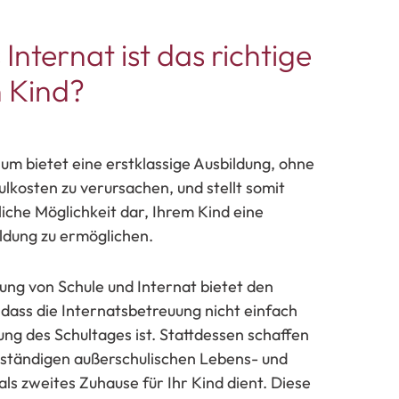
Internat ist das richtige
n Kind?
um bietet eine erstklassige Ausbildung, ohne
ulkosten zu verursachen, und stellt somit
iche Möglichkeit dar, Ihrem Kind eine
ldung zu ermöglichen.
ung von Schule und Internat bietet den
 dass die Internatsbetreuung nicht einfach
ng des Schultages ist. Stattdessen schaffen
nständigen außerschulischen Lebens- und
ls zweites Zuhause für Ihr Kind dient. Diese