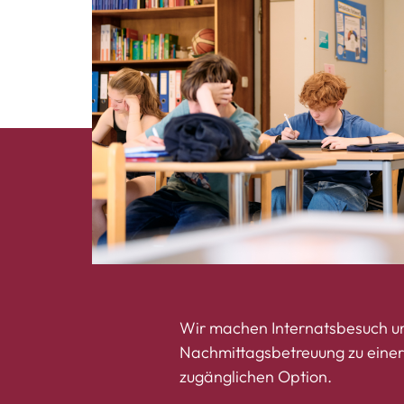
Wir machen Internatsbesuch u
Nachmittagsbetreuung zu einer 
zugänglichen Option.