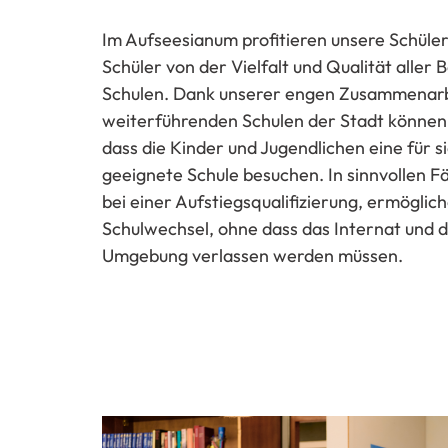
Im Aufseesianum profitieren unsere Schüle
Schüler von der Vielfalt und Qualität aller
Schulen. Dank unserer engen Zusammenarb
weiterführenden Schulen der Stadt können w
dass die Kinder und Jugendlichen eine für 
geeignete Schule besuchen. In sinnvollen Fä
bei einer Aufstiegsqualifizierung, ermöglic
Schulwechsel, ohne dass das Internat und d
Umgebung verlassen werden müssen.