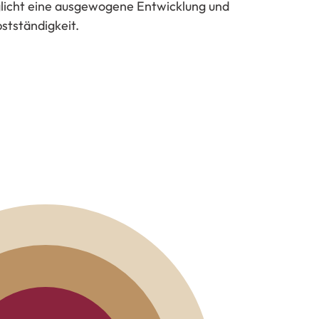
licht eine ausgewogene Entwicklung und
bstständigkeit.