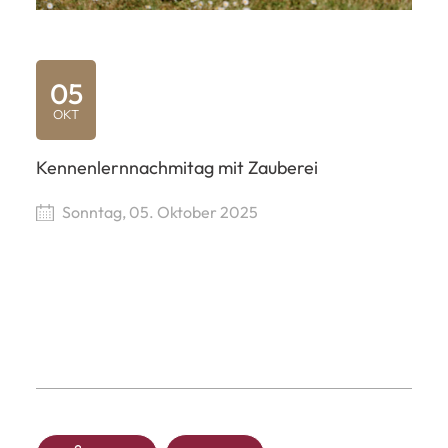
05
OKT
Kennenlernnachmitag mit Zauberei
Sonntag, 05. Oktober 2025