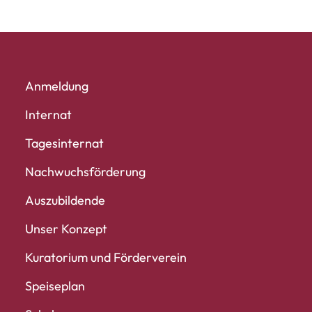
Anmeldung
Internat
Tagesinternat
Nachwuchs­förderung
Auszubildende
Unser Konzept
Kuratorium und Förderverein
Speiseplan