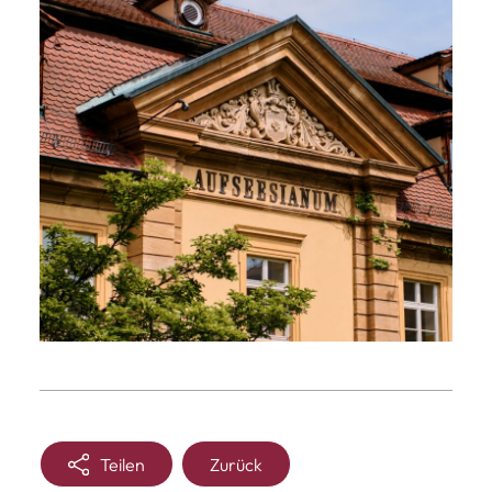
Teilen
Zurück