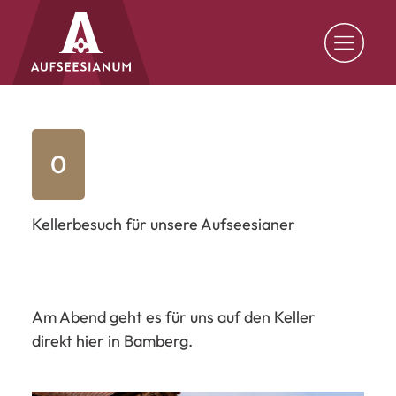
0
Kellerbesuch für unsere Aufseesianer
Am Abend geht es für uns auf den Keller
direkt hier in Bamberg.